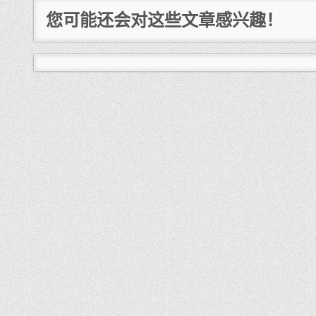
您可能还会对这些文章感兴趣！