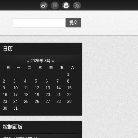
日历
«
2026年 8月
»
日
一
二
三
四
五
六
1
2
3
4
5
6
7
8
9
10
11
12
13
14
15
16
17
18
19
20
21
22
23
24
25
26
27
28
29
30
31
控制面板