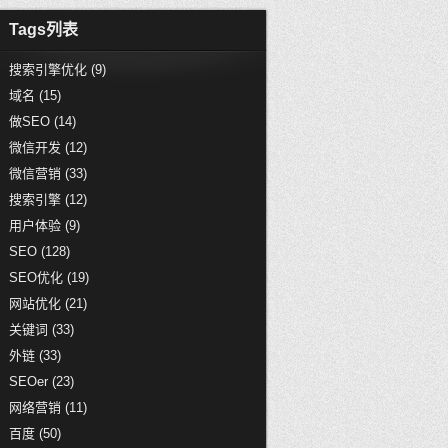
Tags列表
搜索引擎优化
(9)
域名
(15)
做SEO
(14)
微信开发
(12)
微信营销
(33)
搜索引擎
(12)
用户体验
(9)
SEO
(128)
SEO优化
(19)
网站优化
(21)
关键词
(33)
外链
(33)
SEOer
(23)
网络营销
(11)
百度
(50)