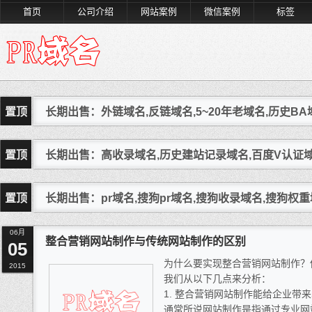
首页
公司介绍
网站案例
微信案例
标签
置顶
长期出售：外链域名,反链域名,5~20年老域名,历史BA
置顶
长期出售：高收录域名,历史建站记录域名,百度V认证
置顶
长期出售：pr域名,搜狗pr域名,搜狗收录域名,搜狗权重
06月
整合营销网站制作与传统网站制作的区别
05
为什么要实现整合营销网站制作？
2015
我们从以下几点来分析：
1. 整合营销网站制作能给企业带
通常所说网站制作是指通过专业网