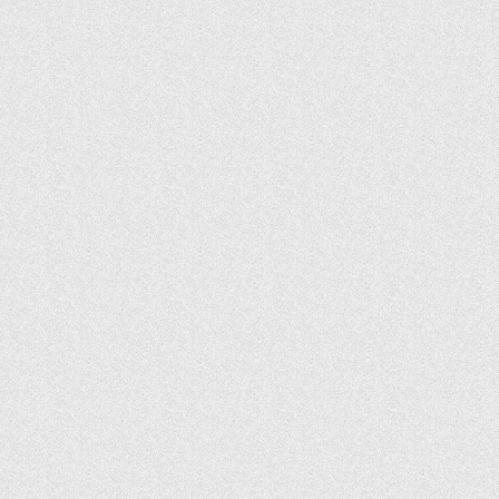
由此判断域名注册商和域名所有人
域名下子域名，管理域名的IP指向